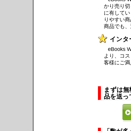
かり売り切
に有してい
りやすい商
商品でも、
インタ
eBook
より、コス
客様にご満
まずは無
品を送っ