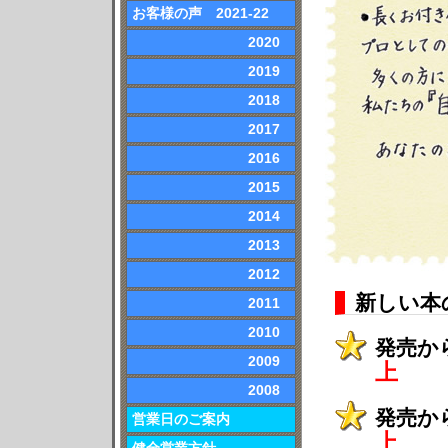
お客様の声 2021-22
2020
2019
2018
2017
2016
2015
2014
2013
2012
新しい本
2011
2010
発売か
2009
上
2008
発売か
営業日のご案内
上