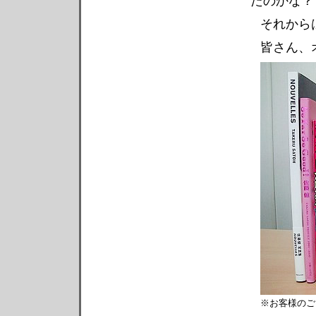
たのかな？
それから
皆さん、
※お客様のご