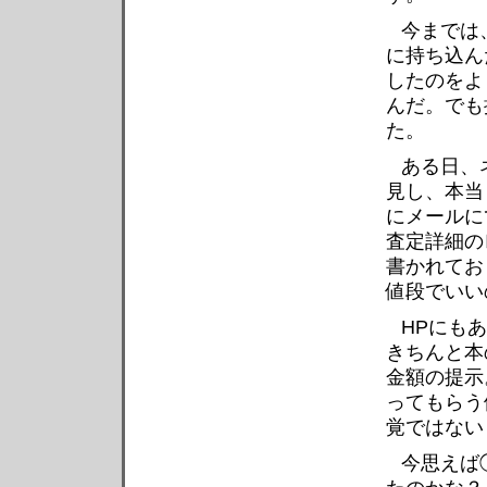
今までは
に持ち込ん
したのをよ
んだ。でも
た。
ある日、
見し、本当
にメールに
査定詳細の
書かれてお
値段でいい
HPにも
きちんと本
金額の提示
ってもらう
覚ではない
今思えば